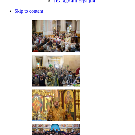
Тех. администрация
Skip to content