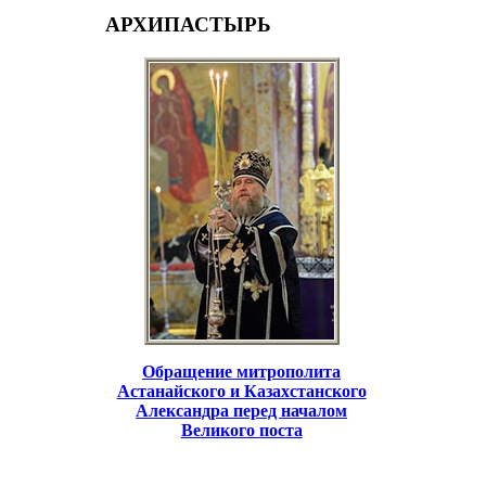
АРХИПАСТЫРЬ
Обращение митрополита
Астанайского и Казахстанского
Александра перед началом
Великого поста