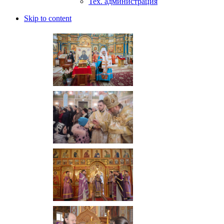
Тех. администрация
Skip to content