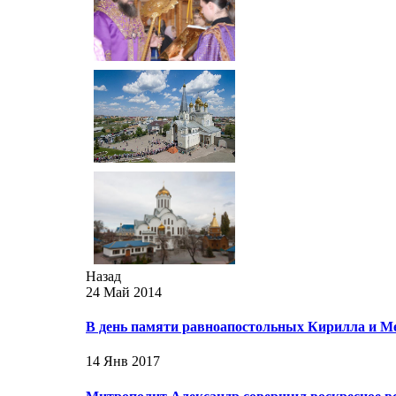
Назад
24 Май 2014
В день памяти равноапостольных Кирилла и Ме
14 Янв 2017