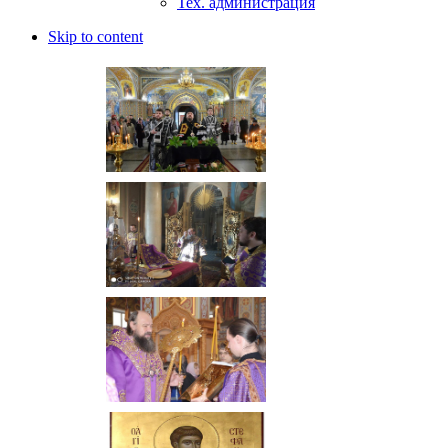
Тех. администрация
Skip to content