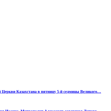
Церкви Казахстана в пятницу 5-й седмицы Великого…