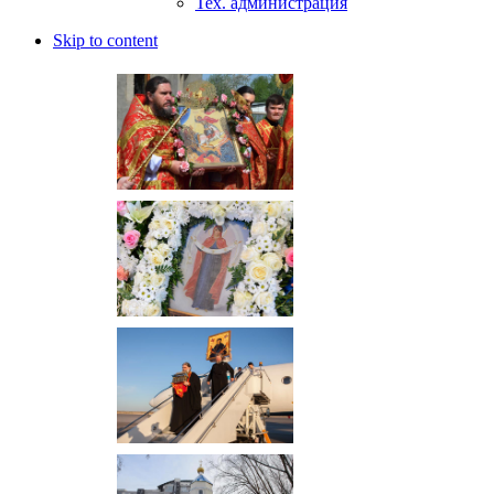
Тех. администрация
Skip to content