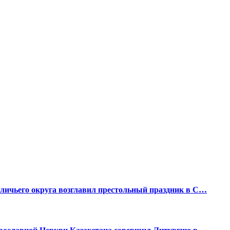
ичьего округа возглавил престольный праздник в С…