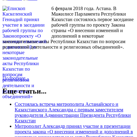
6 февраля 2018 года. Астана. В
Мажилисе Парламента Республики
Казахстан состоялось первое заседание
рабочей группы по проекту Закона
страны «О внесении изменений и
дополнений в некоторые
законодательные акты Республики Казахстан по вопросам
религиозной деятельности и религиозных объединений».
Подробнее...
Еще статьи...
Состоялась встреча митрополита Астанайского и
Казахстанского Александра с первым заместителем
руководителя Администрации Президента Республики
Казахстан
Митрополит Александр принял участие в презентации
проекта закона «О внесении изменений и дополнений в