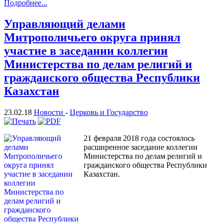
Подробнее...
Управляющий делами
Митрополичьего округа принял
участие в заседании коллегии
Министерства по делам религий и
гражданского общества Республики
Казахстан
23.02.18
Новости
-
Церковь и Государство
21 февраля 2018 года состоялось
расширенное заседание коллегии
Министерства по делам религий и
гражданского общества Республики
Казахстан.