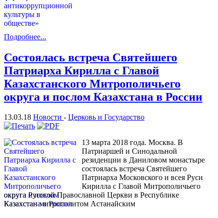
Подробнее...
Состоялась встреча Святейшего
Патриарха Кирилла с Главой
Казахстанского Митрополичьего
округа и послом Казахстана в России
13.03.18
Новости
-
Церковь и Государство
13 марта 2018 года. Москва. В
Патриаршей и Синодальной
резиденции в Даниловом монастыре
состоялась встреча Святейшего
Патриарха Московского и всея Руси
Кирилла с Главой Митрополичьего
округа Русской Православной Церкви в Республике
Казахстан митрополитом Астанайским