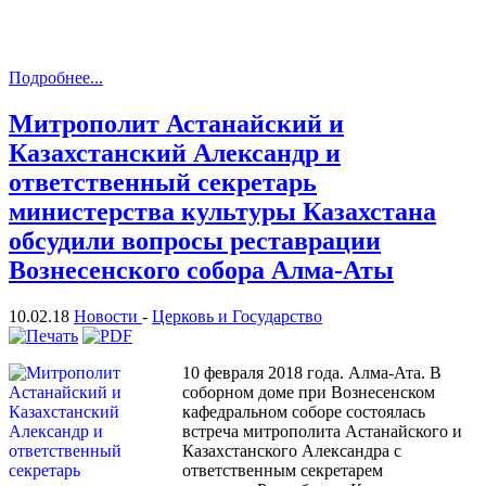
Подробнее...
Митрополит Астанайский и
Казахстанский Александр и
ответственный секретарь
министерства культуры Казахстана
обсудили вопросы реставрации
Вознесенского собора Алма-Аты
10.02.18
Новости
-
Церковь и Государство
10 февраля 2018 года. Алма-Ата. В
соборном доме при Вознесенском
кафедральном соборе состоялась
встреча митрополита Астанайского и
Казахстанского Александра с
ответственным секретарем