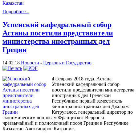
Подробнее...
Успенский кафедральный собор
Астаны посетили представители
министерства иностранных дел
Греции
14.02.18
Новости
-
Церковь и Государство
4 февраля 2018 года. Астана.
Успенский кафедральный собор
посетили представители министерства
иностранных дел Греческой
Республики: первый заместитель
министра иностранных дел Джордж
Катругалос, генеральный директор по
экономическим вопросам Францискос Веррос и
чрезвычайный и полномочный посол Греции в Республике
Казахстан Александрос Катранис.