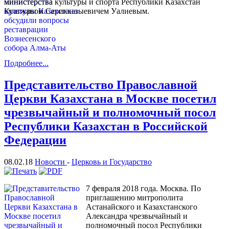
министерства культуры и спорта Республики Казахстан
Куатжаном Серикказыевичем Уалиевым.
Подробнее...
Представительство Православной
Церкви Казахстана в Москве посетил
чрезвычайный и полномочный посол
Республики Казахстан в Российской
Федерации
08.02.18
Новости
-
Церковь и Государство
7 февраля 2018 года. Москва. По
приглашению митрополита
Астанайского и Казахстанского
Александра чрезвычайный и
полномочный посол Республики