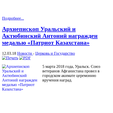
Подробнее...
Архиепископ Уральский и
Актюбинский Антоний награжден
медалью «Патриот Казахстана»
12.03.18
Новости
-
Церковь и Государство
5 марта 2018 года, Уральск. Союз
ветеранов Афганистана провел в
городском акимате церемонию
вручения наград.