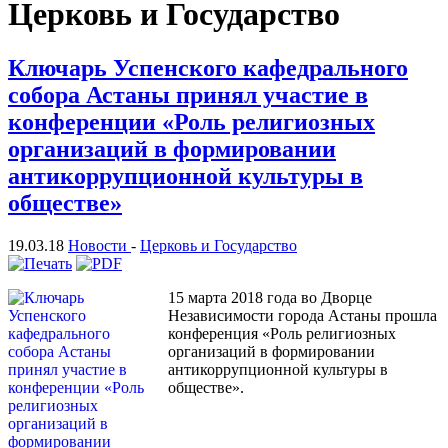
Церковь и Государство
Ключарь Успенского кафедрального
собора Астаны принял участие в
конференции «Роль религиозных
организаций в формировании
антикоррупционной культуры в
обществе»
19.03.18
Новости
-
Церковь и Государство
15 марта 2018 года во Дворце
Независимости города Астаны прошла
конференция «Роль религиозных
организаций в формировании
антикоррупционной культуры в
обществе».