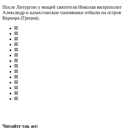
После Литургии у мощей святителя Николая митрополит
Александр и казахстанские паломники отбыли на остров
Керкира (Греция).
Читайте так же: