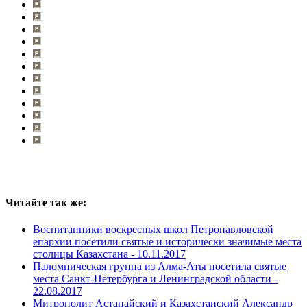
Читайте так же:
Воспитанники воскресных школ Петропавловской
епархии посетили святые и исторически значимые места
столицы Казахстана -
10.11.2017
Паломническая группа из Алма-Аты посетила святые
места Санкт-Петербурга и Ленинградской области -
22.08.2017
Митрополит Астанайский и Казахстанский Александр