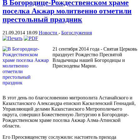
В Богородице-Рождественском храме
поселка Акжар молитвенно отметили
престольный праздник
21.09.2014 18:09
Новости
-
Богослужения
21 сентября 2014 года - Святая Церковь
празднует Рождество Пресвятой
Владычицы нашей Богородицы и
Приснодевы Марии.
В этот день по благословению митрополита Астанайского и
Казахстанского Александра епископ Каскеленский Геннадий,
Управляющий делами Казахстанского Митрополичьего
округа, совершил Божественную Литургию в Богородице-
Рождественском храме поселка Акжар Алма-Атинской
области.
Его Преосвященству сослужили: настоятель прихода