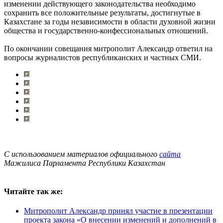
изменении действующего законодательства необходимо
сохранить все положительные результаты, достигнутые в
Казахстане за годы независимости в области духовной жизни
общества и государственно-конфессиональных отношений.
По окончании совещания митрополит Александр ответил на
вопросы журналистов республиканских и частных СМИ.
С использованием материалов официального
сайта
Мажилиса Парламента Республики Казахстан
Читайте так же:
Митрополит Александр принял участие в презентации
проекта закона «О внесении изменений и дополнений в