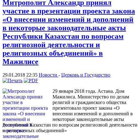
Митрополит Александр принял
участие в презентации проекта закона
«О внесении изменений и дополнений
в некоторые законодательные акты
Республики Казахстан по вопросам
религиозной деятельности и
религиозных объединений» в
Мажилисе
29.01.2018 22:35
Новости
-
Церковь и Государство
29 января 2018 года. Астана. Дом
Мажилиса. Министерство по делам
религий и гражданского общества
презентовало проект закона «О
внесении изменений и дополнений в
некоторые законодательные акты
Республики Казахстан по вопросам религиозной деятельности
и религиозных объединений»