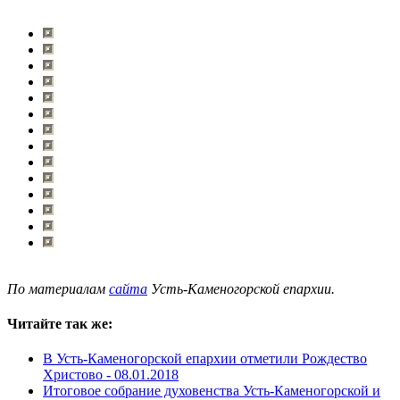
По материалам
сайта
Усть-Каменогорской епархии.
Читайте так же:
В Усть-Каменогорской епархии отметили Рождество
Христово -
08.01.2018
Итоговое собрание духовенства Усть-Каменогорской и