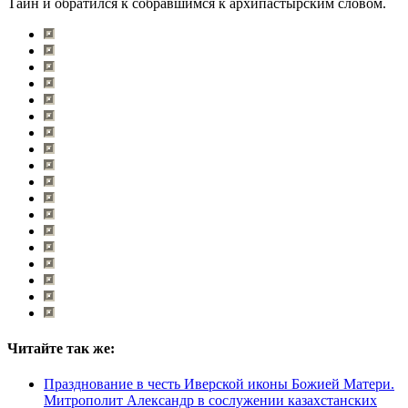
Тайн и обратился к собравшимся к архипастырским словом.
Читайте так же:
Празднование в честь Иверской иконы Божией Матери.
Митрополит Александр в сослужении казахстанских