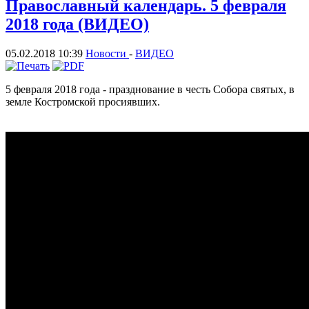
Православный календарь. 5 февраля
2018 года (ВИДЕО)
05.02.2018 10:39
Новости
-
ВИДЕО
5 февраля 2018 года - празднование в честь Собора святых, в
земле Костромской просиявших.