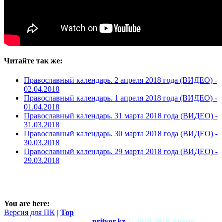
Читайте так же:
Православный календарь. 2 апреля 2018 года (ВИДЕО) -
02.04.2018
Православный календарь. 1 апреля 2018 года (ВИДЕО) -
01.04.2018
Православный календарь. 31 марта 2018 года (ВИДЕО) -
31.03.2018
Православный календарь. 30 марта 2018 года (ВИДЕО) -
30.03.2018
Православный календарь. 29 марта 2018 года (ВИДЕО) -
29.03.2018
You are here:
Версия для ПК
|
Top
pritvor.kz
© 2010-2018 Архив