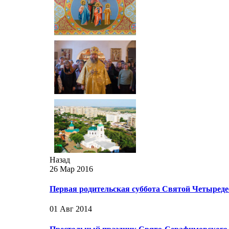
Назад
26 Мар 2016
Первая родительская суббота Святой Четыред
01 Авг 2014