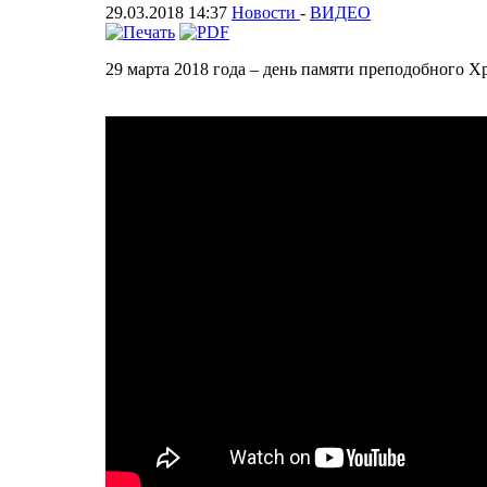
29.03.2018 14:37
Новости
-
ВИДЕО
29 марта 2018 года – день памяти преподобного Х