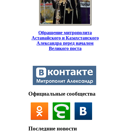
Обращение митрополита
Астанайского и Казахстанского
Александра перед началом
Великого поста
Официальные сообщества
Последние новости