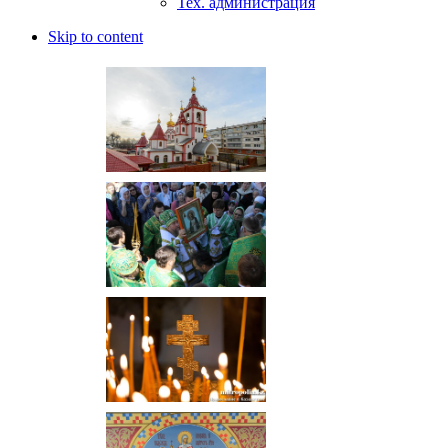
Тех. администрация
Skip to content