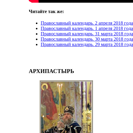
Читайте так же:
Православный календарь. 2 апреля 2018 год
Православный календарь. 1 апреля 2018 год
Православный календарь. 31 марта 2018 го
Православный календарь. 30 марта 2018 го
Православный календарь. 29 марта 2018 го
АРХИПАСТЫРЬ