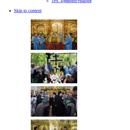
Тех. администрация
Skip to content