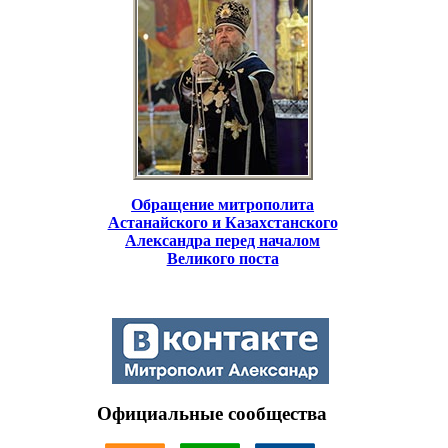
Обращение митрополита
Астанайского и Казахстанского
Александра перед началом
Великого поста
Официальные сообщества