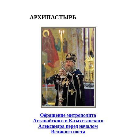
АРХИПАСТЫРЬ
Обращение митрополита
Астанайского и Казахстанского
Александра перед началом
Великого поста