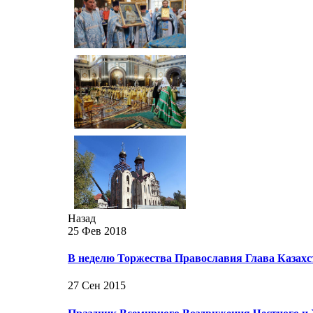
Назад
25 Фев 2018
В неделю Торжества Православия Глава Казах
27 Сен 2015