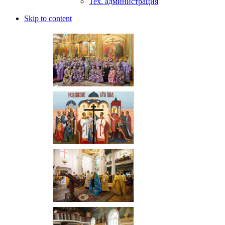
Тех. администрация
Skip to content