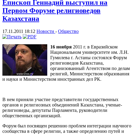
Епископ Геннадий выступил на
Первом Форуме религиоведов
Казахстана
17.11.2011 18:12
Новости
-
Общество
16 ноября
2011 г. в Евразийском
Национальном университете им. Л.Н.
Гумилева г. Астаны состоялся Форум
религиоведов Казахстана,
организованный Агентством по делам
религий, Министерством образования
и науки и Министерством иностранных дел РК.
В нем приняли участие представители государственных
органов и религиозных объединений Казахстана, ученые-
религиоведы, депутаты Парламента, руководители
общественных организаций.
Форум был посвящен решению проблем интеграции научного
сообщества в сфере религии, а также определению путей и