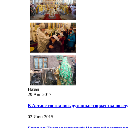
Назад
29 Авг 2017
В Астане состоялись духовные торжества по сл
02 Июн 2015