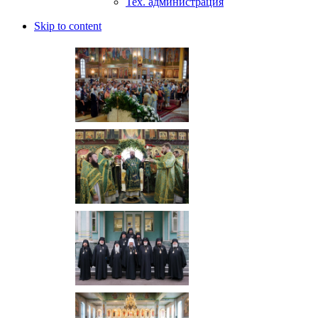
Тех. администрация
Skip to content