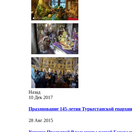
Назад
10 Дек 2017
Празднование 145-летия Туркестанской епархи
28 Авг 2015