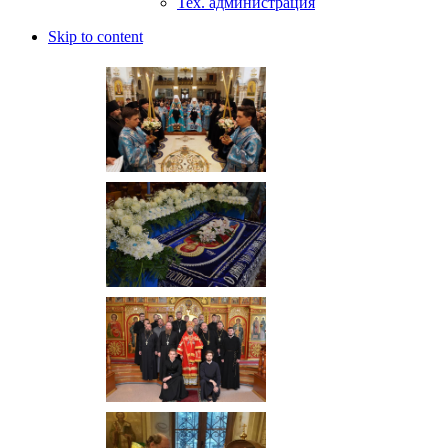
Тех. администрация
Skip to content