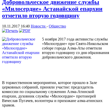
Добровольческое движение службы
«Милосердие» Астанайской епархии
отметило вторую годовщину
10.11.2017 16:40
Новости
-
Общество
5 ноября 2017 года активисты службы
«Милосердие» при Свято-Никольском
соборе города Алма-Аты отметили
вторую годовщину со дня образования
добровольческого движения.
В торжественном мероприятии, которое прошло в Зале
церковных собраний, приняли участие: председатель
комиссии по социальному служению Алма-Атинской
епархии, духовник службы «Милосердие» протоиерей
Вячеслав Пугачев, волонтеры и прихожане алма-атинских
храмов.