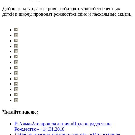
Добровольцы сдают кровь, собирают малообеспеченных
детей в школу, проводят рождественские и пасхальные акции.
Читайте так же:
В Алма-Ате прошла акция «Подари радость на
Рождество» -
14.01.2018
Добровольческое движение службы «Милосердие»