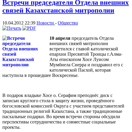
Встречи председателя Отдела внешних
связей Казахстанской митрополии
10.04.2012 22:39
Новости
-
Общество
10 апреля
председатель Отдела
внешних связей митрополии
встретился с главой католической
епархии Пресвятой Троицы г.Алма-
Аты епископом Хосе Луисом
Мумбиела Сиерра и поздравил его с
католической Пасхой, которая
наступила в прошедшее Воскресенье.
В подарок владыке Хосе о. Серафим преподнёс диск с
записью круглого стола в защиту жизни, проведённого
богословской комиссией Округа с участием представителей
традиционных религий Казахстана, а также традиционные
пасхальные подарки. Во время встречи стороны обсудили
перспективы сотрудничества и совместные социальные
проекты.