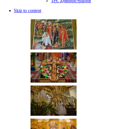
Тех. администрация
Skip to content