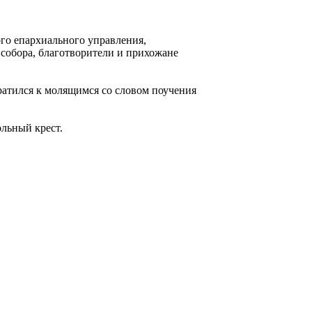
го епархиального управления,
собора, благотворители и прихожане
атился к молящимся со словом поучения
льный крест.