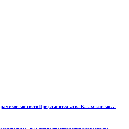
раме московского Представительства Казахстанског…