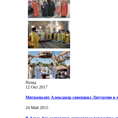
Назад
12 Окт 2017
Митрополит Александр совершил Литургию в х
24 Май 2015