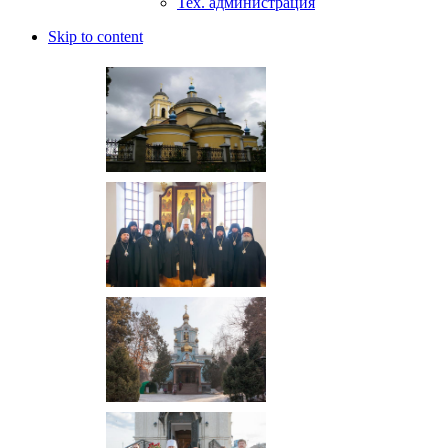
Тех. администрация
Skip to content