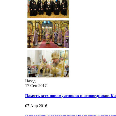
Назад
17 Сен 2017
Память всех новомучеников и исповедников Ка
07 Апр 2016