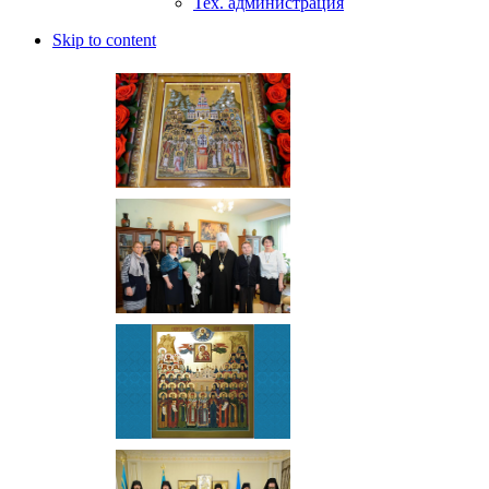
Тех. администрация
Skip to content