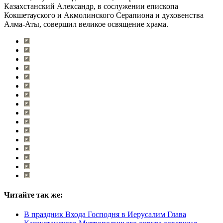
Казахстанский Александр, в сослужении епископа
Кокшетауского и Акмолинского Серапиона и духовенства
Алма-Аты, совершил великое освящение храма.
Читайте так же:
В праздник Входа Господня в Иерусалим Глава