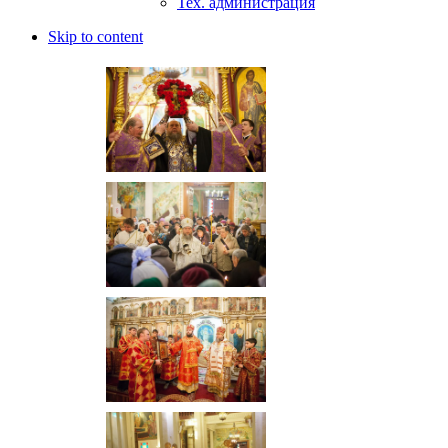
Тех. администрация
Skip to content