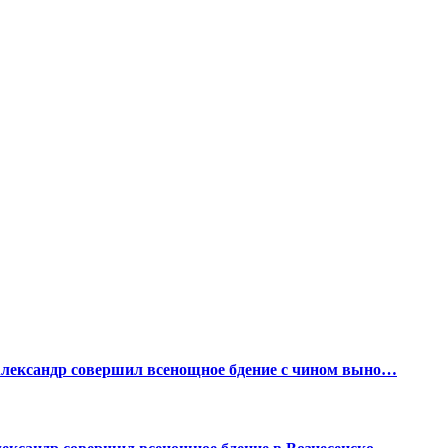
Александр совершил всенощное бдение с чином выно…