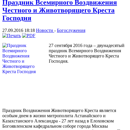
Праздник Всемирного Воздвижения
Честного и Животворящего Креста
Господня
27.09.2016 18:18
Новости
-
Богослужения
27 сентября 2016 года – двунадесятый
праздник Всемирного Воздвижения
Честного и Животворящего Креста
Господня.
Праздник Воздвижения Животворящего Креста является
особым днем в жизни митрополита Астанайского и
Казахстанского Александра - 27 лет назад в Елоховском
Богоявленском кафедральном соборе города Москвы