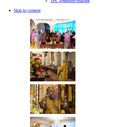
Тех. администрация
Skip to content