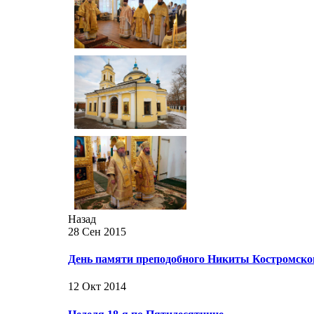
Назад
28 Сен 2015
День памяти преподобного Никиты Костромско
12 Окт 2014