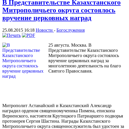
В Представительстве Казахстанского
Митрополичьего округа состоялось
вручение церковных наград
25.08.2015 16:18
Новости
-
Богослужения
25 августа. Москва. В
Представительстве Казахстанского
Митрополичьего округа состоялось
вручение церковных наград за
многолетнюю деятельность на благо
Святого Православия.
Митрополит Астанайский и Казахстанский Александр
наградил орденом священномученика Пимена, епископа
Верненского, настоятеля Крутицкого Патриаршего подворья
протоиерея Сергия Шастина. Награды Казахстанского
Митрополичьего округа священнослужитель был удостоен за