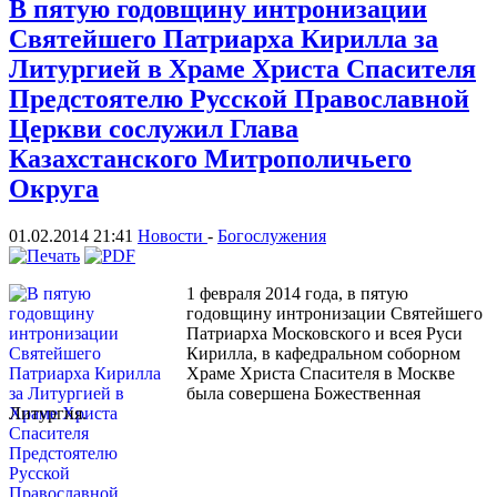
В пятую годовщину интронизации
Святейшего Патриарха Кирилла за
Литургией в Храме Христа Спасителя
Предстоятелю Русской Православной
Церкви сослужил Глава
Казахстанского Митрополичьего
Округа
01.02.2014 21:41
Новости
-
Богослужения
1 февраля 2014 года, в пятую
годовщину интронизации Святейшего
Патриарха Московского и всея Руси
Кирилла, в кафедральном соборном
Храме Христа Спасителя в Москве
была совершена Божественная
Литургия.