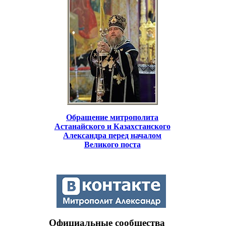
Обращение митрополита
Астанайского и Казахстанского
Александра перед началом
Великого поста
Официальные сообщества