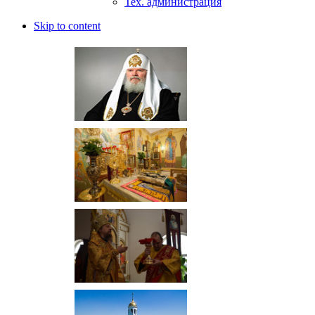
Тех. администрация
Skip to content