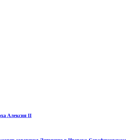
ха Алексия II