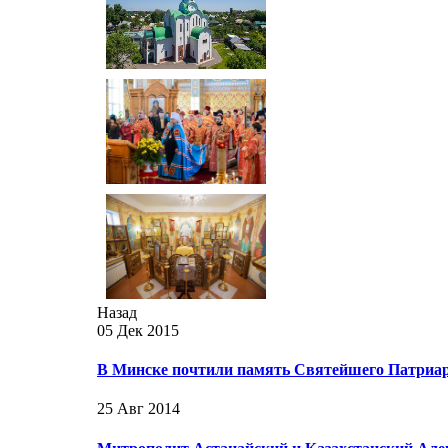
Назад
05 Дек 2015
В Минске почтили память Святейшего Патриар
25 Авг 2014