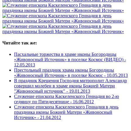
Читайте так же:
Пасхальные торжества в храме иконы Богородицы
«Живоносный Источник» в поселке Космос (ВИДЕО) -
12.05.2013
Престольный праздник храма иконы Богородицы
«Живоносный Источник» в поселке Космос -
10.05.2013
В праздник Крещения Господня митрополит Александр
совершил молебен в храме иконы Божией Матери
"Живоносный источник" -
19.01.2013
Служение епископа Каскеленского Геннадия во 2-ю
седмицу по Пятидесятнице -
16.06.2012
Служение епископа Каскеленского Геннадия в день
праздника иконы Божией Матери «Живоносный
Источник» -
21.04.2012