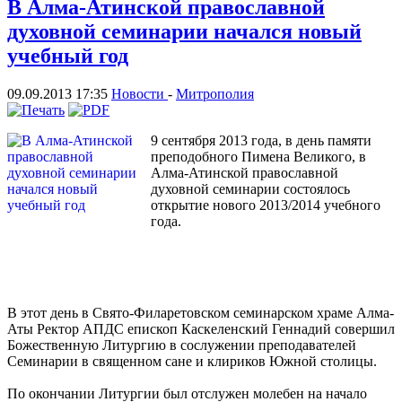
В Алма-Атинской православной
духовной семинарии начался новый
учебный год
09.09.2013 17:35
Новости
-
Митрополия
9 сентября 2013 года, в день памяти
преподобного Пимена Великого, в
Алма-Атинской православной
духовной семинарии состоялось
открытие нового 2013/2014 учебного
года.
В этот день в Свято-Филаретовском семинарском храме Алма-
Аты Ректор АПДС епископ Каскеленский Геннадий совершил
Божественную Литургию в сослужении преподавателей
Семинарии в священном сане и клириков Южной столицы.
По окончании Литургии был отслужен молебен на начало