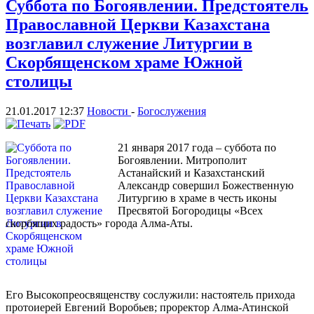
Суббота по Богоявлении. Предстоятель
Православной Церкви Казахстана
возглавил служение Литургии в
Скорбященском храме Южной
столицы
21.01.2017 12:37
Новости
-
Богослужения
21 января 2017 года – суббота по
Богоявлении. Митрополит
Астанайский и Казахстанский
Александр совершил Божественную
Литургию в храме в честь иконы
Пресвятой Богородицы «Всех
скорбящих радость» города Алма-Аты.
Его Высокопреосвященству сослужили: настоятель прихода
протоиерей Евгений Воробьев; проректор Алма-Атинской