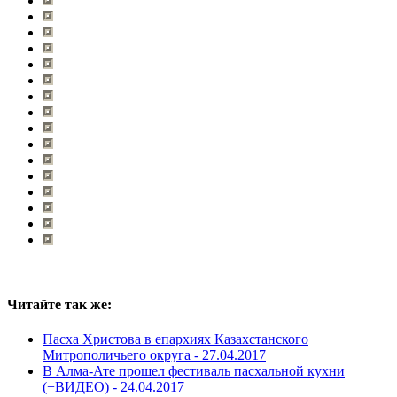
Читайте так же:
Пасха Христова в епархиях Казахстанского
Митрополичьего округа -
27.04.2017
В Алма-Ате прошел фестиваль пасхальной кухни
(+ВИДЕО) -
24.04.2017