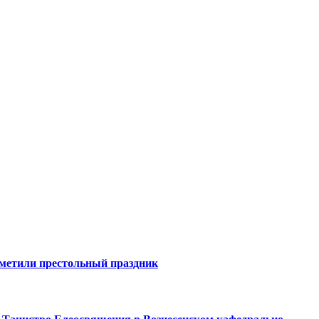
тметили престольный праздник