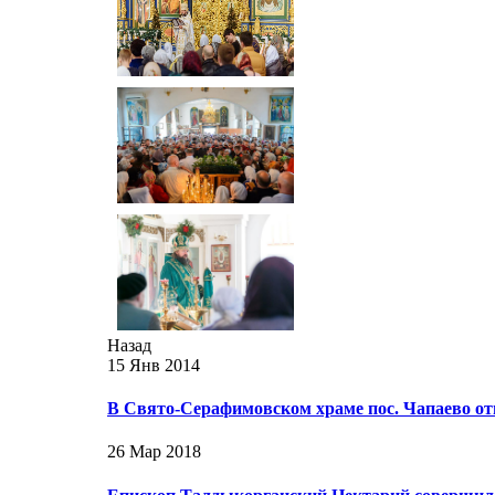
Назад
15 Янв 2014
В Свято-Серафимовском храме пос. Чапаево о
26 Мар 2018