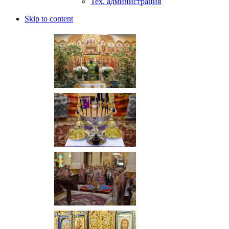
Тех. администрация
Skip to content