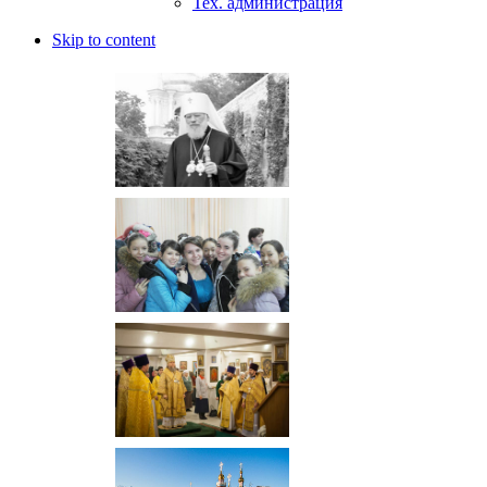
Тех. администрация
Skip to content