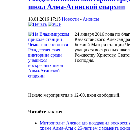
школ Алма-Атинской епархии
18.01.2016 17:15
Новости
-
Анонсы
24 января 2016 года по бл
Казахстанского Александра
Божией Матери станции Че
учащихся воскресных школ
Рождеству Христову, Свят
Господня.
Начало мероприятия в 12-00, вход свободный.
Читайте так же:
Митрополит Александр поздравил воскресн
храме Алма-Аты с 25-летием с момента осно