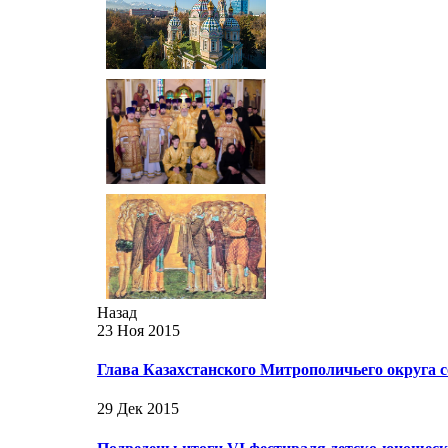
Назад
23 Ноя 2015
Глава Казахстанского Митрополичьего округ
29 Дек 2015