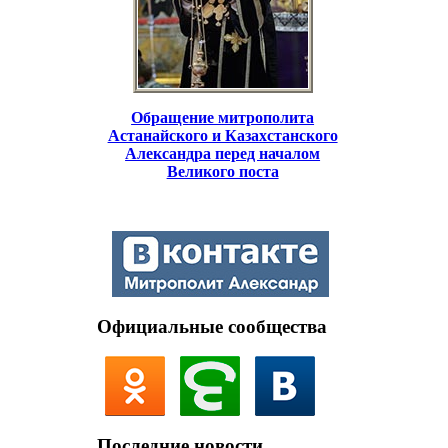
Обращение митрополита
Астанайского и Казахстанского
Александра перед началом
Великого поста
Официальные сообщества
Последние новости