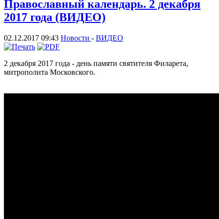
Православный календарь. 2 декабря
2017 года (ВИДЕО)
02.12.2017 09:43
Новости
-
ВИДЕО
2 декабря 2017 года - день памяти святителя Филарета,
митрополита Московского.