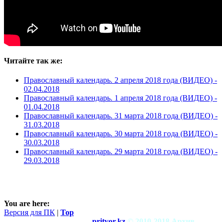
Читайте так же:
Православный календарь. 2 апреля 2018 года (ВИДЕО) -
02.04.2018
Православный календарь. 1 апреля 2018 года (ВИДЕО) -
01.04.2018
Православный календарь. 31 марта 2018 года (ВИДЕО) -
31.03.2018
Православный календарь. 30 марта 2018 года (ВИДЕО) -
30.03.2018
Православный календарь. 29 марта 2018 года (ВИДЕО) -
29.03.2018
You are here:
Версия для ПК
|
Top
pritvor.kz
© 2010-2018 Архив