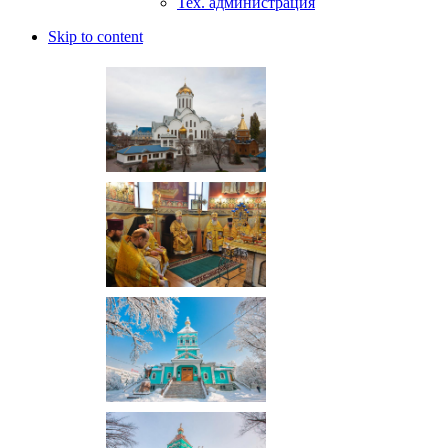
Тех. администрация
Skip to content