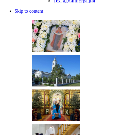
Тех. администрация
Skip to content