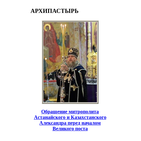
АРХИПАСТЫРЬ
Обращение митрополита
Астанайского и Казахстанского
Александра перед началом
Великого поста