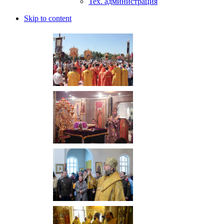
Тех. администрация
Skip to content