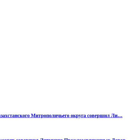
Казахстанского Митрополичьего округа совершил Ли…