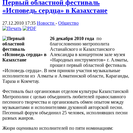
Первый областной фестиваль
«Исповедь сердца» в Казахстане
27.12.2010 17:35
Новости
-
Общество
26 декабря 2010 года
по
благословению митрополита
Астанайского и Казахстанского
Александра в концертном зале музея
«Народных инструментов» г. Алматы,
прошел первый областной фестиваль
«Исповедь сердца». В нем приняли участия музыкальные
исполнители из Алматы и Алматинской области, Караганды,
Тараза и Кокчетау.
Фестиваль был организован отделом культуры Казахстанской
Митрополии с целью объединить любителей православного
песенного творчества и организовать обмен опытом между
музыкантами и исполнителями духовной авторской песни.
Песенный форум объединил 25 человек, исполнявших песни
разных жанров.
Жюри оценивало исполнителей по пяти номинациям: