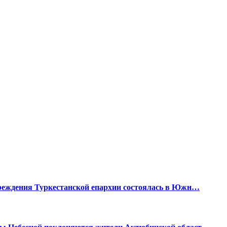
чреждения Туркестанской епархии состоялась в Южн…