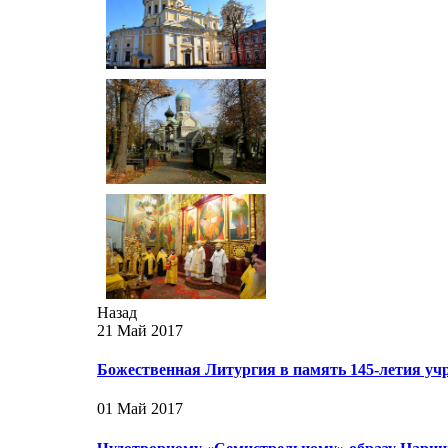
Назад
21 Май 2017
Божественная Литургия в память 145-летия у
01 Май 2017