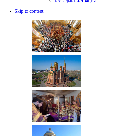
Тех. администрация
Skip to content