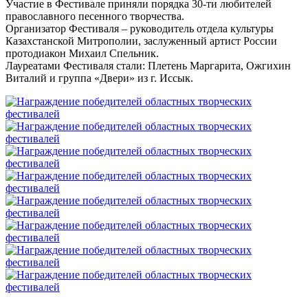
Участие в Фестивале приняли порядка 30-ти любителей
православного песенного творчества.
Организатор Фестиваля – руководитель отдела культуры
Казахстанской Митрополии, заслуженный артист России
протодиакон Михаил Спельник.
Лауреатами Фестиваля стали: Плетень Маргарита, Ожгихин
Виталий и группа «Двери» из г. Иссык.