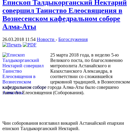
Епископ Талдыкорганский Нектарий
совершил Таинство Елеосвящения в
Вознесенском кафедральном соборе
Алма-Аты
26.03.2018 11:54
Новости
-
Богослужения
25 марта 2018 года, в неделю 5-ю
Великого поста, по благословению
митрополита Астанайского и
Казахстанского Александра, в
соответствии со сложившейся
церковной традицией, в Вознесенском
кафедральном соборе города Алма-Аты было совершено
таинство Елеосвящения (Соборования).
Чин соборования возглавил викарий Астанайской епархии
епископ Талдыкорганский Нектарий.