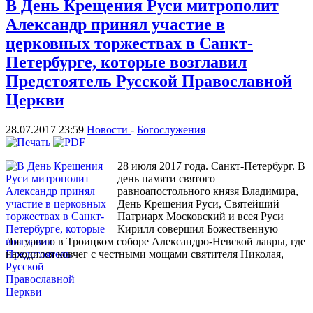
В День Крещения Руси митрополит
Александр принял участие в
церковных торжествах в Санкт-
Петербурге, которые возглавил
Предстоятель Русской Православной
Церкви
28.07.2017 23:59
Новости
-
Богослужения
28 июля 2017 года. Санкт-Петербург. В
день памяти святого
равноапостольного князя Владимира,
День Крещения Руси, Святейший
Патриарх Московский и всея Руси
Кирилл совершил Божественную
Литургию в Троицком соборе Александро-Невской лавры, где
находился ковчег с честными мощами святителя Николая,