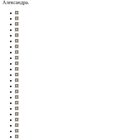
Александра.