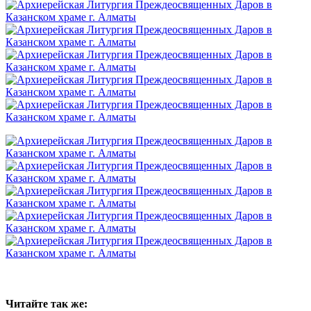
Читайте так же: