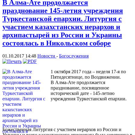
В Алма-Ате продолжается
празднование 145-летия учреждения
Туркестанской епархии. Литургия с
участием казахстанских иерархов и
архипастырей из России и Украины
состоялась в Никольском соборе
01.10.2017 14:48
Новости
-
Богослужения
1 октября 2017 года – неделя 17-я по
Пятидесятнице, по Воздвижении.
В Алма-Ате продолжается
празднование, посвященное
исторической дате - 145-летию
учреждения Туркестанской епархии.
Божественная Литургия с участием иерархов из России и
Украины и всего казахстанского епископата была совершена в