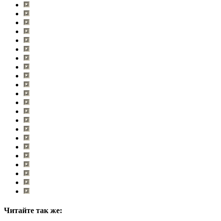
Читайте так же: