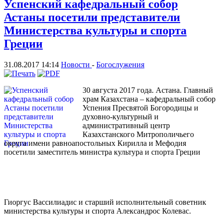
Успенский кафедральный собор
Астаны посетили представители
Министерства культуры и спорта
Греции
31.08.2017 14:14
Новости
-
Богослужения
30 августа 2017 года. Астана. Главный
храм Казахстана – кафедральный собор
Успения Пресвятой Богородицы и
духовно-культурный и
административный центр
Казахстанского Митрополичьего
округа имени равноапостольных Кирилла и Мефодия
посетили заместитель министра культура и спорта Греции
Гиоргус Вассилиадис и старший исполнительный советник
министерства культуры и спорта Александрос Колевас.