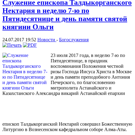
Служение епископа Талдыкорганского
Нектария в неделю 7-ю по
Пятидесятнице и день памяти святой
княгини Ольги
24.07.2017 19:52
Новости
-
Богослужения
23 июля 2017 года, в неделю 7-ю по
Пятидесятнице, в праздник
воспоминания Положения честной
ризы Господа Иисуса Христа в Москве
и день памяти преподобного Антония
Печерского, по благословению
митрополита Астанайского и
Казахстанского Александра викарий Астанайской епархии
епископ Талдыкорганский Нектарий совершил Божественную
Литургию в Вознесенском кафедральном соборе Алма-Аты.